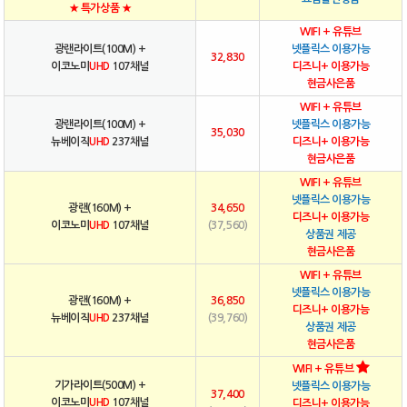
★ 특가상품 ★
WIFI + 유튜브
광랜라이트(100M) +
넷플릭스 이용가능
32,830
이코노미
UHD
107채널
디즈니+ 이용가능
현금사은품
WIFI + 유튜브
광랜라이트(100M) +
넷플릭스 이용가능
35,030
뉴베이직
UHD
237채널
디즈니+ 이용가능
현금사은품
WIFI + 유튜브
넷플릭스 이용가능
광랜(160M) +
34,650
디즈니+ 이용가능
이코노미
UHD
107채널
(37,560)
상품권 제공
현금사은품
WIFI + 유튜브
넷플릭스 이용가능
광랜(160M) +
36,850
디즈니+ 이용가능
뉴베이직
UHD
237채널
(39,760)
상품권 제공
현금사은품
WIFI + 유튜브
기가라이트(500M) +
넷플릭스 이용가능
37,400
이코노미
UHD
107채널
디즈니+ 이용가능